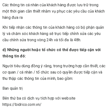
Các thông tin cá nhân của khách hàng được lưu trữ trong
một thời gian cần thiết nhằm vụ phục các yêu cầu của khách
hàng đưa ra
Khi tiếp nhận các thông tin của khách hàng có bộ phận quản
lý và chăm sóc khách hàng sẽ trực tiếp chỉnh sửa các yêu
cầu chỉnh sửa trong vòng 24h và tối đa là 48h.
d) Những người hoặc tổ chức có thể được tiếp cận với
thông tin đó:
Người tiêu dùng đồng ý rằng, trong trường hợp cần thiết, các
cơ quan / cá nhân / tổ chức sau có quyền được tiếp cận và
thu thập các thông tin của mình, bao gồm:
Ban quản trị
Bên thứ ba có dịch vụ tích hợp với website
https://bidrico.com.vn/