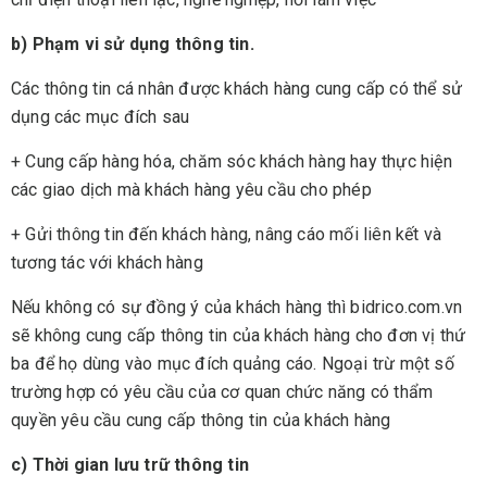
b) Phạm vi sử dụng thông tin.
Các thông tin cá nhân được khách hàng cung cấp có thể sử
dụng các mục đích sau
+ Cung cấp hàng hóa, chăm sóc khách hàng hay thực hiện
các giao dịch mà khách hàng yêu cầu cho phép
+ Gửi thông tin đến khách hàng, nâng cáo mối liên kết và
tương tác với khách hàng
Nếu không có sự đồng ý của khách hàng thì bidrico.com.vn
sẽ không cung cấp thông tin của khách hàng cho đơn vị thứ
ba để họ dùng vào mục đích quảng cáo. Ngoại trừ một số
trường hợp có yêu cầu của cơ quan chức năng có thẩm
quyền yêu cầu cung cấp thông tin của khách hàng
c) Thời gian lưu trữ thông tin