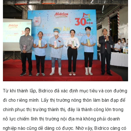
Từ khi thành lập, Bidrico đã xác định mục tiêu và con đường
đi cho riêng mình. Lấy thị trường nông thôn làm bàn đạp để
chinh phục thị trường thành thị, đây là thành công lớn trong
nỗ lực chiếm lĩnh thị trường nội địa mà không phải doanh
nghiệp nào cũng dễ dàng có được. Nhờ vậy, Bidrico càng có