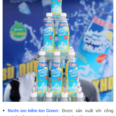
Nước ion kiềm Ion Green:
Được sản xuất với công