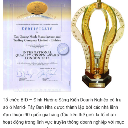
Tổ chức BID – Định Hướng Sáng Kiến Doanh Nghiệp có trụ
sở ở Marid- Tây Ban Nha được thành lập bởi các nhà lãnh
đạo thuộc 90 quốc gia hàng đầu trên thế giới, là tổ chức
hoạt động trong lĩnh vực truyền thông doanh nghiệp với mục