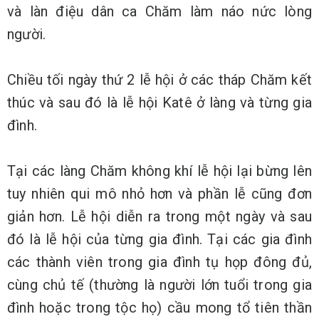
và làn điệu dân ca Chăm làm náo nức lòng
người.
Chiều tối ngày thứ 2 lễ hội ở các tháp Chăm kết
thúc và sau đó là lễ hội Katê ở làng và từng gia
đình.
Tại các làng Chăm không khí lễ hội lại bừng lên
tuy nhiên qui mô nhỏ hơn và phần lễ cũng đơn
giản hơn. Lễ hội diễn ra trong một ngày và sau
đó là lễ hội của từng gia đình. Tại các gia đình
các thành viên trong gia đình tụ họp đông đủ,
cùng chủ tế (thường là người lớn tuổi trong gia
đình hoặc trong tộc họ) cầu mong tổ tiên thần