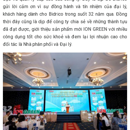
gửi lời cảm ơn vì sự đồng hành và tín nhiệm của đại lý,
khách hàng dành cho Bidrico trong suốt 32 năm qua. Đồng
thời đây cũng là dịp để công ty chia sẻ về những thành tựu
đã đạt được, giới thiệu sản phẩm mới ION GREEN với nhiều
công dụng tốt cho sức khoẻ và đem lại lợi nhuận cao cho
đối tác là Nhà phân phối và Đại lý.