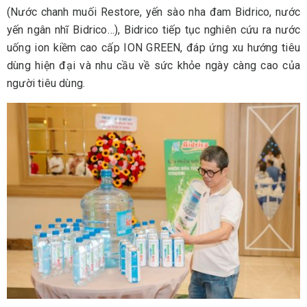
(Nước chanh muối Restore, yến sào nha đam Bidrico, nước
yến ngân nhĩ Bidrico…), Bidrico tiếp tục nghiên cứu ra nước
uống ion kiềm cao cấp ION GREEN, đáp ứng xu hướng tiêu
dùng hiện đại và nhu cầu về sức khỏe ngày càng cao của
người tiêu dùng.