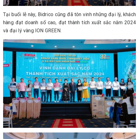
Tại buổi lễ này, Bidrico cũng đã tôn vinh những đại lý, khách
hàng đạt doanh số cao, đạt thành tích xuất sắc năm 2024
và đại lý vàng ION GREEN.