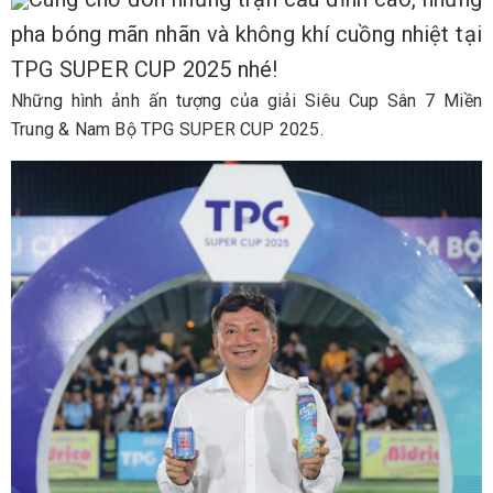
pha bóng mãn nhãn và không khí cuồng nhiệt tại
TPG SUPER CUP 2025 nhé!
Những hình ảnh ấn tượng của giải Siêu Cup Sân 7 Miền
Trung & Nam Bộ TPG SUPER CUP 2025.