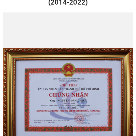
(2014-2022)