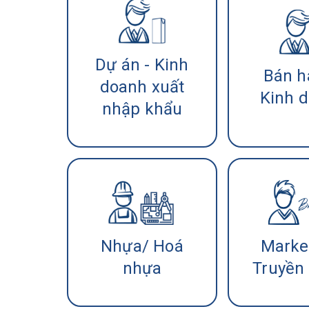
Dự án - Kinh
Bán h
doanh xuất
Kinh 
nhập khẩu
Nhựa/ Hoá
Marke
nhựa
Truyền