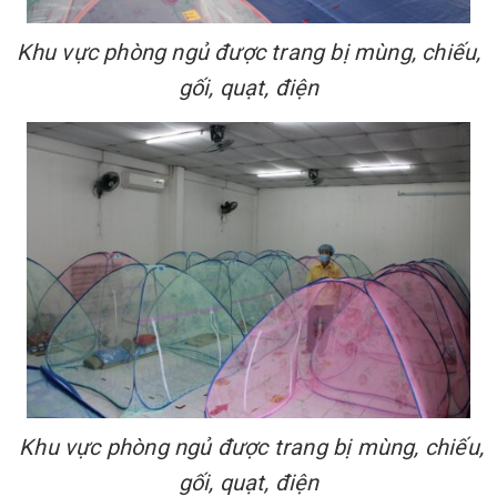
Khu vực phòng ngủ được trang bị mùng, chiếu,
gối, quạt, điện
Khu vực phòng ngủ được trang bị mùng, chiếu,
gối, quạt, điện