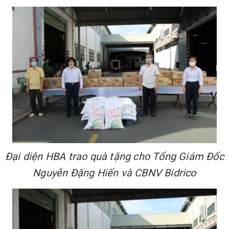
Đại diện HBA trao quà tặng cho Tổng Giám Đốc
Nguyễn Đặng Hiến và CBNV Bidrico