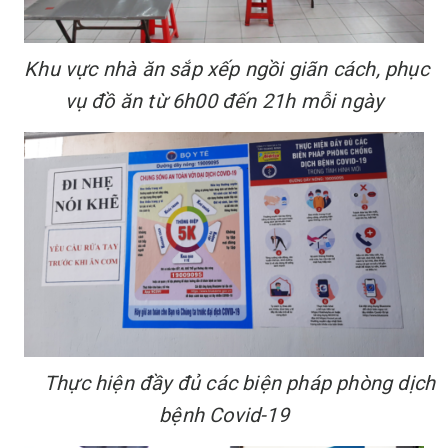
Khu vực nhà ăn sắp xếp ngồi giãn cách, phục
vụ đồ ăn từ 6h00 đến 21h mỗi ngày
Thực hiện đầy đủ các biện pháp phòng dịch
bệnh Covid-19