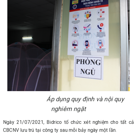
Áp dụng quy định và nội quy
nghiêm ngặt
Ngày 21/07/2021, Bidrico tổ chức xét nghiệm cho tất cả
CBCNV lưu trú tại công ty sau mỗi bảy ngày một lần.