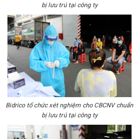
bị lưu trú tại công ty
Bidrico tổ chức xét nghiệm cho CBCNV chuẩn
bị lưu trú tại công ty