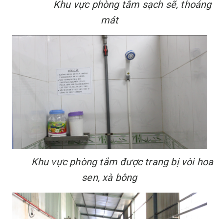
Khu vực phòng tắm sạch sẽ, thoáng
mát
Khu vực phòng tắm được trang bị vòi hoa
sen, xà bông