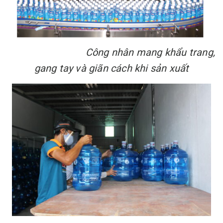
Công nhân mang khẩu trang,
gang tay và giãn cách khi sản xuất