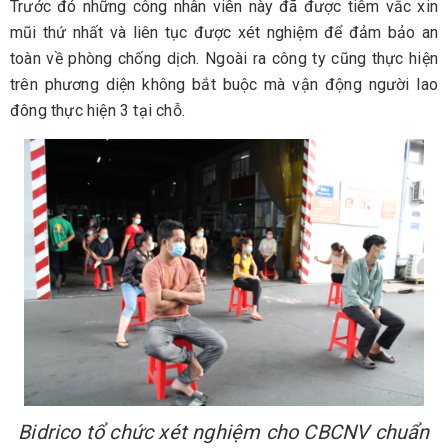
Trước đó những công nhân viên này đã được tiêm vắc xin
mũi thứ nhất và liên tục được xét nghiệm để đảm bảo an
toàn về phòng chống dịch. Ngoài ra công ty cũng thực hiện
trên phương diện không bắt buộc mà vận động người lao
đông thực hiện 3 tại chỗ.
Bidrico tổ chức xét nghiệm cho CBCNV chuẩn