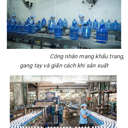
Công nhân mang khẩu trang,
gang tay và giãn cách khi sản xuất