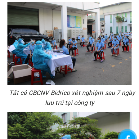
Tất cả CBCNV Bidrico xét nghiệm sau 7 ngày
lưu trú tại công ty