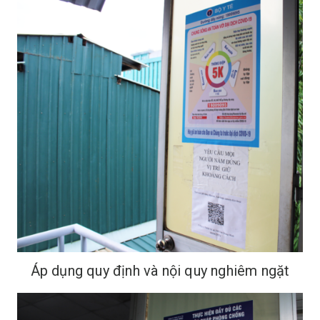
Áp dụng quy định và nội quy nghiêm ngặt