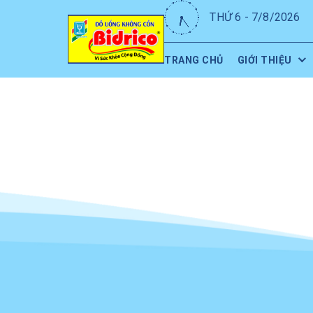
THỨ 6 - 7/8/2026
TRANG CHỦ
GIỚI THIỆU