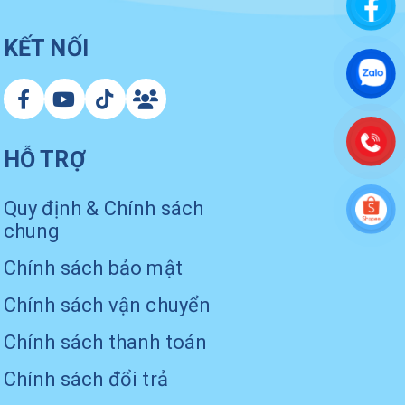
KẾT NỐI
HỖ TRỢ
Quy định & Chính sách
chung
Chính sách bảo mật
Chính sách vận chuyển
Chính sách thanh toán
Chính sách đổi trả