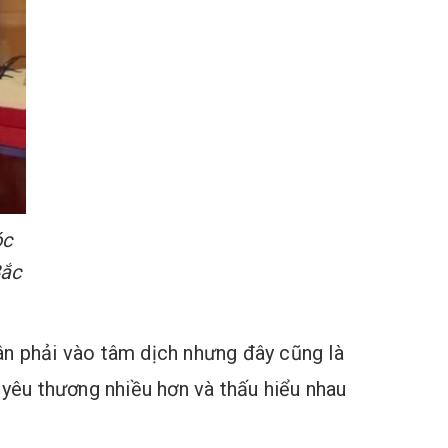
óc
Bắc
hân phải vào tâm dịch nhưng đây cũng là
 yêu thương nhiều hơn và thấu hiểu nhau