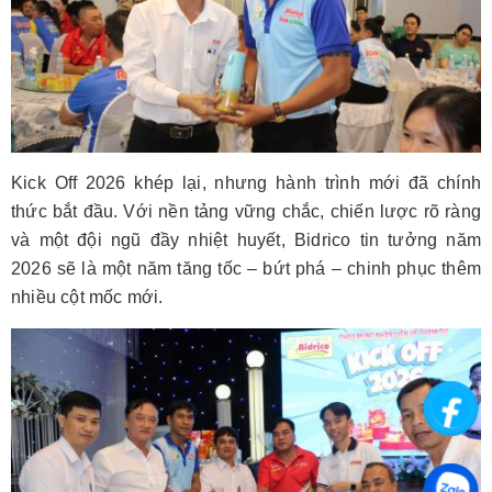
Kick Off 2026 khép lại, nhưng hành trình mới đã chính
thức bắt đầu. Với nền tảng vững chắc, chiến lược rõ ràng
và một đội ngũ đầy nhiệt huyết, Bidrico tin tưởng năm
2026 sẽ là một năm tăng tốc – bứt phá – chinh phục thêm
nhiều cột mốc mới.