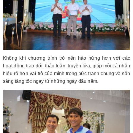
Không khí chương trình trở nên hào hứng hơn với các
hoạt động trao đổi, thảo luận, truyền lửa, giúp mỗi cá nhân
hiểu rõ hơn vai trò của mình trong bức tranh chung và sẵn
sàng tăng tốc ngay từ những ngày đầu năm.