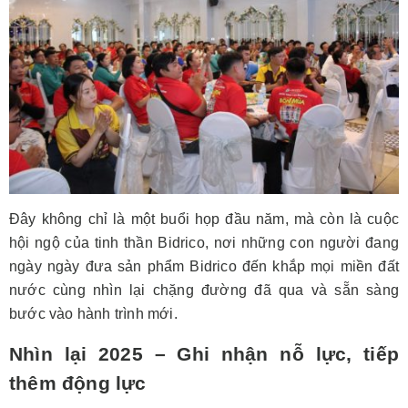
Đây không chỉ là một buổi họp đầu năm, mà còn là cuộc
hội ngộ của tinh thần Bidrico, nơi những con người đang
ngày ngày đưa sản phẩm Bidrico đến khắp mọi miền đất
nước cùng nhìn lại chặng đường đã qua và sẵn sàng
bước vào hành trình mới.
Nhìn lại 2025 – Ghi nhận nỗ lực, tiếp
thêm động lực