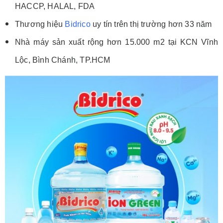
HACCP, HALAL, FDA
Thương hiệu
Bidrico
uy tín trên thị trường hơn 33 năm
Nhà máy sản xuất rộng hơn 15.000 m2 tại KCN Vĩnh
Lộc, Bình Chánh, TP.HCM