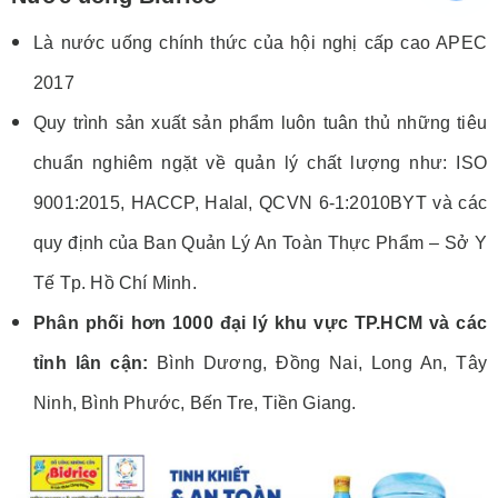
Là nước uống chính thức của hội nghị cấp cao APEC
2017
Quy trình sản xuất sản phẩm luôn tuân thủ những tiêu
chuẩn nghiêm ngặt về quản lý chất lượng như: ISO
9001:2015, HACCP, Halal, QCVN 6-1:2010BYT và các
quy định của Ban Quản Lý An Toàn Thực Phẩm – Sở Y
Tế Tp. Hồ Chí Minh.
Phân phối hơn 1000 đại lý khu vực TP.HCM và các
tỉnh lân cận:
Bình Dương, Đồng Nai, Long An, Tây
Ninh, Bình Phước, Bến Tre, Tiền Giang.