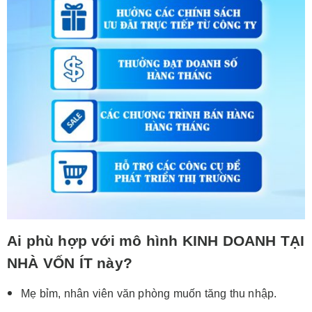
Ai phù hợp với mô hình KINH DOANH TẠI
NHÀ VỐN ÍT này?
Mẹ bỉm, nhân viên văn phòng muốn tăng thu nhập.