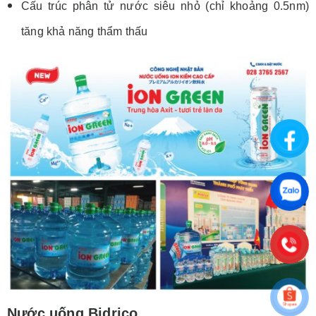
Cấu trúc phân tử nước siêu nhỏ (chỉ khoảng 0.5nm)
tăng khả năng thẩm thấu
Nước uống Bidrico