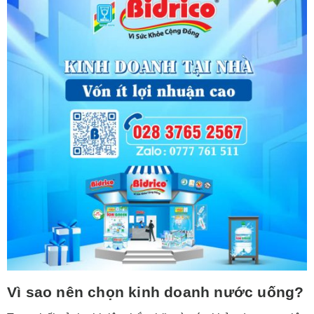
Vì sao nên chọn kinh doanh nước uống?