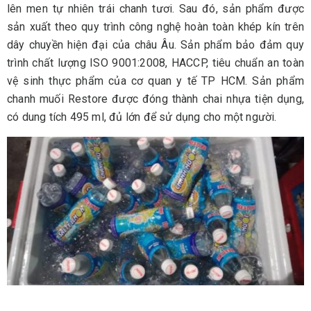
lên men tự nhiên trái chanh tươi. Sau đó, sản phẩm được
sản xuất theo quy trình công nghệ hoàn toàn khép kín trên
dây chuyền hiện đại của châu Âu. Sản phẩm bảo đảm quy
trình chất lượng ISO 9001:2008, HACCP, tiêu chuẩn an toàn
vệ sinh thực phẩm của cơ quan y tế TP HCM. Sản phẩm
chanh muối Restore được đóng thành chai nhựa tiện dụng,
có dung tích 495 ml, đủ lớn để sử dụng cho một người.