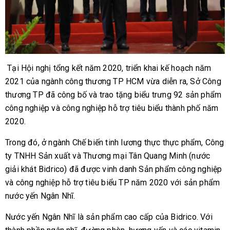
Tại Hội nghị tổng kết năm 2020, triển khai kế hoạch năm
2021 của ngành công thương TP HCM vừa diễn ra, Sở Công
thương TP đã công bố và trao tặng biểu trưng 92 sản phẩm
công nghiệp và công nghiệp hỗ trợ tiêu biểu thành phố năm
2020.
Trong đó, ở ngành Chế biến tinh lương thực thực phẩm, Công
ty TNHH Sản xuất và Thương mại Tân Quang Minh (nước
giải khát Bidrico) đã được vinh danh Sản phẩm công nghiệp
và công nghiệp hỗ trợ tiêu biểu TP năm 2020 với sản phẩm
nước yến Ngân Nhĩ.
Nước yến Ngân Nhĩ là sản phẩm cao cấp của Bidrico. Với