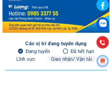
Các vị trí đang tuyển dụng
Đang tuyển
Đã hết hạn
Lĩnh vực:
Giao nhận/ Vận tải