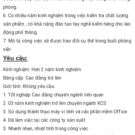
phòng.
6. Có nhiều năm kinh nghiệm trong việc kiểm tra chất lượng
sản phẩm , có khả năng đào tạo tay nghề kiểm hàng cho lao
động phổ thông.
7. Mô tả công việc sẽ được trao đổi cụ thể trong buổi phỏng
vấn.
Yêu cầu:
Kinh nghiệm: Hơn 2 năm kinh nghiệm
Bằng cấp: Cao đẳng trở lên
Giới tính: Không yêu cầu
1. Tốt nghiệp Cao đẳng chuyên ngành liên quan
2. 03 năm kinh nghiệm trở lên chuyên ngành KCS
3. Sử dụng thành thạo máy vi tính và các phần mềm Office
4. Đã làm việc tại các công ty sản xuất
5. Nhanh nhẹn, nhiệt tình trong công việc