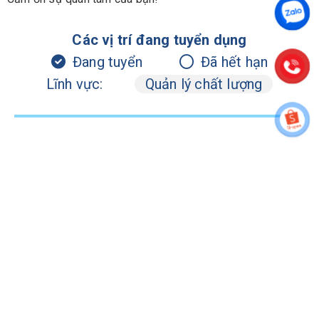
Các vị trí đang tuyển dụng
Đang tuyển
Đã hết hạn
Lĩnh vực:
Quản lý chất lượng