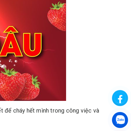
ết để cháy hết mình trong công việc và