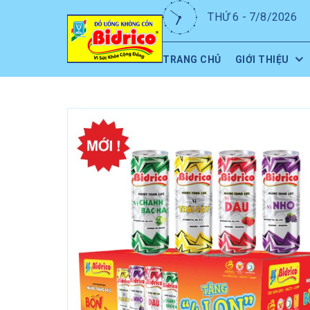
THỨ 6 - 7/8/2026
TRANG CHỦ
GIỚI THIỆU