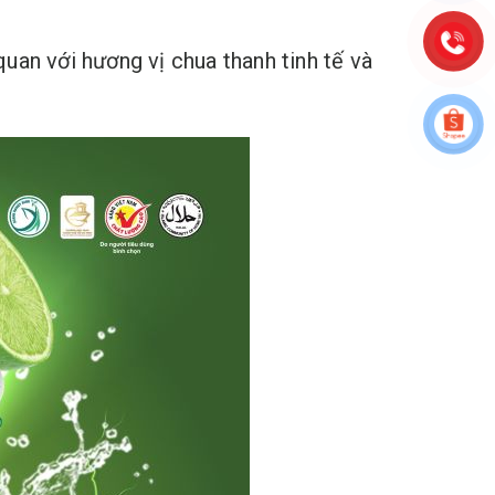
uan với hương vị chua thanh tinh tế và