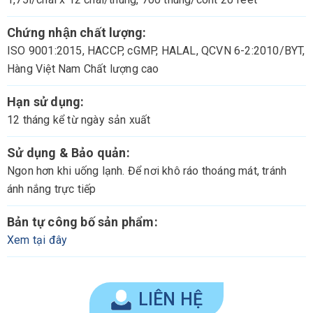
Chứng nhận chất lượng:
ISO 9001:2015, HACCP, cGMP, HALAL, QCVN 6-2:2010/BYT,
Hàng Việt Nam Chất lượng cao
Hạn sử dụng:
12 tháng kể từ ngày sản xuất
Sử dụng & Bảo quản:
Ngon hơn khi uống lạnh. Để nơi khô ráo thoáng mát, tránh
ánh nắng trực tiếp
Bản tự công bố sản phẩm:
Xem tại đây
LIÊN HỆ