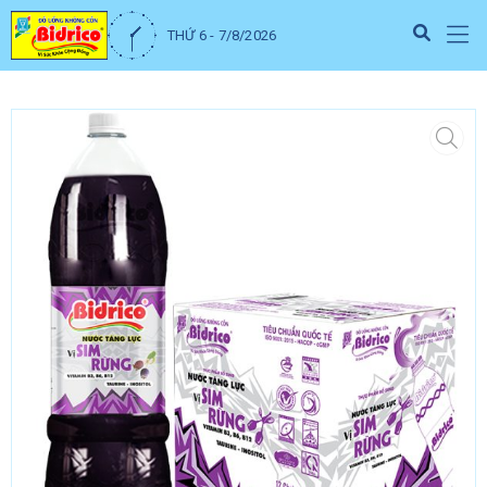
THỨ 6 - 7/8/2026