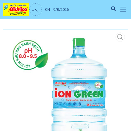
CN - 9/8/2026