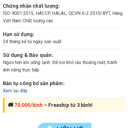
Chứng nhận chất lượng:
ISO 9001:2015, HACCP, HALAL, QCVN 6-2:2010/BYT, Hàng
Việt Nam Chất lượng cao
Hạn sử dụng:
24 tháng kể từ ngày sản xuất
Sử dụng & Bảo quản:
Ngon hơn khi uống lạnh. Để nơi khô ráo thoáng mát, tránh
ánh nắng trực tiếp
Bản tự công bố sản phẩm:
Xem tại đây
🚚
70.000/bình
– Freeship từ 3 bình!