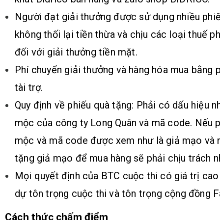
Người đạt giải thưởng được sử dụng nhiều phiế
không thối lại tiền thừa và chịu các loại thuế p
đối với giải thưởng tiền mặt.
Phí chuyển giải thưởng và hàng hóa mua bằng p
tài trợ.
Quy định về phiếu quà tặng: Phải có dấu hiệu n
mộc của công ty Long Quân và mã code. Nếu p
mộc và mã code được xem như là giả mạo và n
tặng giả mạo để mua hàng sẽ phải chịu trách n
Mọi quyết định của BTC cuộc thi có giá trị cao
dự tôn trọng cuộc thi và tôn trọng cộng đồng 
Cách thức chấm điểm