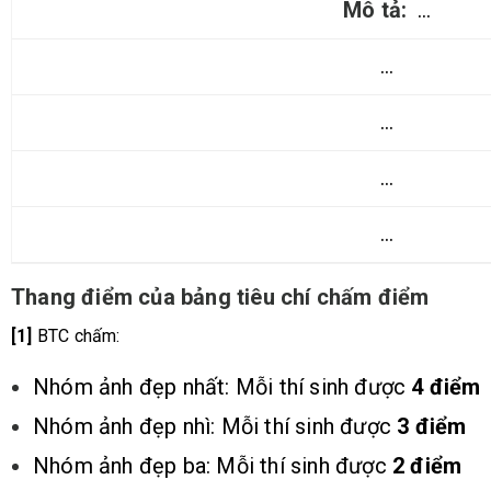
…
…
…
…
…
Thang điểm của bảng tiêu chí chấm điểm
[1]
BTC chấm:
Nhóm ảnh đẹp nhất: Mỗi thí sinh được
4 điểm
Nhóm ảnh đẹp nhì: Mỗi thí sinh được
3 điểm
Nhóm ảnh đẹp ba: Mỗi thí sinh được
2 điểm