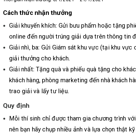
Cách thức nhận thưởng
Giải khuyến khích: Gửi bưu phẩm hoặc tặng phi
online đến người trúng giải dựa trên thông tin 
Giải nhì, ba: Gửi Giám sát khu vực (tại khu vực
giải thưởng cho khách.
Giải nhất: Tặng quà và phiếu quà tặng cho khác
khách hàng, phòng marketing đến nhà khách hà
trao giải và lấy tư liệu.
Quy định
Mỗi thí sinh chỉ được tham gia chương trình với 
nên bạn hãy chụp nhiều ảnh và lựa chọn thật kỹ r