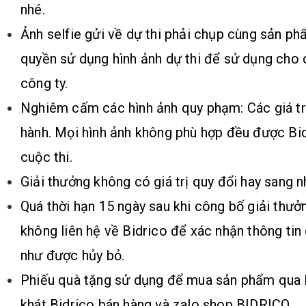
nhé.
Ảnh selfie gửi về dự thi phải chụp cùng sản ph
quyền sử dụng hình ảnh dự thi để sử dụng cho 
công ty.
Nghiêm cấm các hình ảnh quy phạm: Các giá trị
hành. Mọi hình ảnh không phù hợp đều được Bid
cuộc thi.
Giải thưởng không có giá trị quy đổi hay sang 
Quá thời hạn 15 ngày sau khi công bố giải thưở
không liên hệ về Bidrico để xác nhận thông tin
như được hủy bỏ.
Phiếu quà tặng sử dụng để mua sản phẩm qua 
khát Bidrico bán hàng và zalo shop BIDRICO.