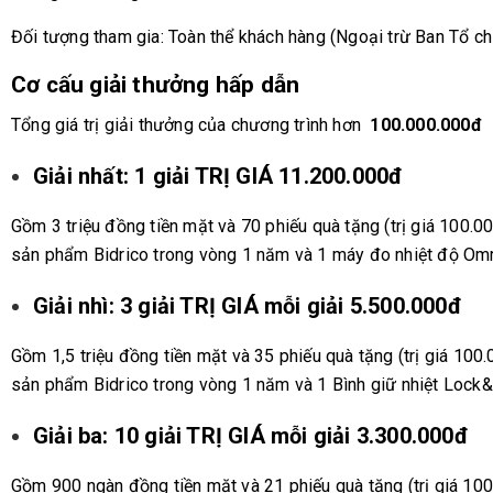
Đối tượng tham gia: Toàn thể khách hàng (Ngoại trừ Ban Tổ c
Cơ cấu giải thưởng hấp dẫn
Tổng giá trị giải thưởng của chương trình hơn
100.000.000đ
Giải nhất: 1 giải TRỊ GIÁ 11.200.000đ
Gồm 3 triệu đồng tiền mặt và 70 phiếu quà tặng (trị giá 100.
sản phẩm Bidrico trong vòng 1 năm và 1 máy đo nhiệt độ Omr
Giải
nhì: 3 giải TRỊ GIÁ mỗi giải 5.500.000đ
Gồm 1,5 triệu đồng tiền mặt và 35 phiếu quà tặng (trị giá 10
sản phẩm Bidrico trong vòng 1 năm và 1 Bình giữ nhiệt Lock&
Giải ba: 10 giải TRỊ GIÁ mỗi giải 3.300.000đ
Gồm 900 ngàn đồng tiền mặt và 21 phiếu quà tặng (trị giá 100