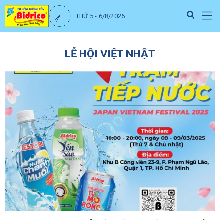
THỨ 5 - 6/8/2026
LỄ HỘI VIỆT NHẬT