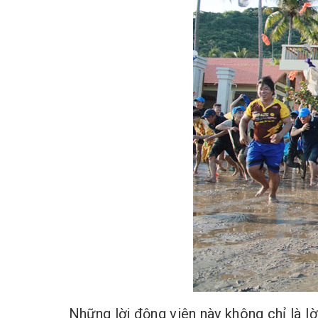
Những lời động viên này không chỉ là lờ