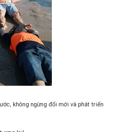
bước, không ngừng đổi mới và phát triển