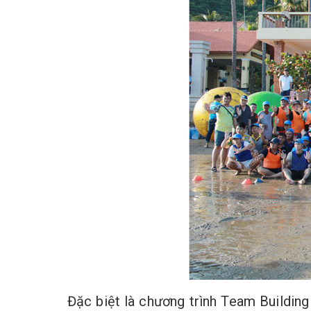
Đặc biệt là chương trình Team Building