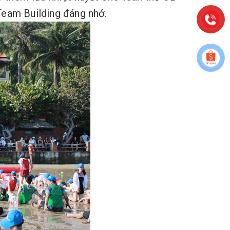
Team Building đáng nhớ.