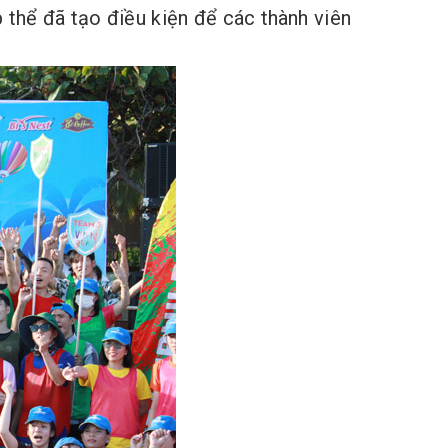
p thể đã tạo điều kiện để các thành viên