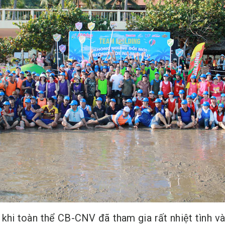
 khi toàn thể CB-CNV đã tham gia rất nhiệt tình và