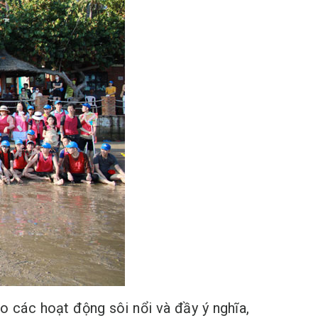
o các hoạt động sôi nổi và đầy ý nghĩa,