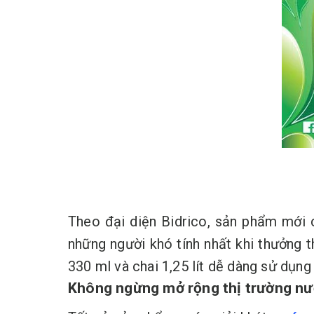
Theo đại diện Bidrico, sản phẩm mới 
những người khó tính nhất khi thưởng 
330 ml và chai 1,25 lít dễ dàng sử dụn
Không ngừng mở rộng thị trường nư