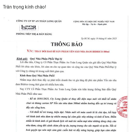
Trân trọng kính chào!