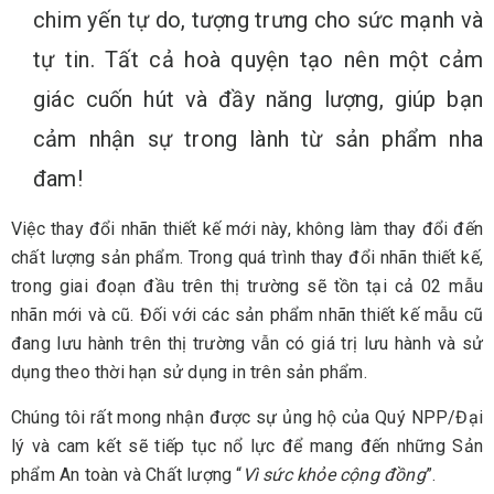
chim yến tự do, tượng trưng cho sức mạnh và
tự tin. Tất cả hoà quyện tạo nên một cảm
giác cuốn hút và đầy năng lượng, giúp bạn
cảm nhận sự trong lành từ sản phẩm nha
đam!
Việc thay đổi nhãn thiết kế mới này, không làm thay đổi đến
chất lượng sản phẩm. Trong quá trình thay đổi nhãn thiết kế,
trong giai đoạn đầu trên thị trường sẽ tồn tại cả 02 mẫu
nhãn mới và cũ. Đối với các sản phẩm nhãn thiết kế mẫu cũ
đang lưu hành trên thị trường vẫn có giá trị lưu hành và sử
dụng theo thời hạn sử dụng in trên sản phẩm.
Chúng tôi rất mong nhận được sự ủng hộ của Quý NPP/Đại
lý và cam kết sẽ tiếp tục nổ lực để mang đến những Sản
phẩm An toàn và Chất lượng “
Vì sức khỏe cộng đồng
”.