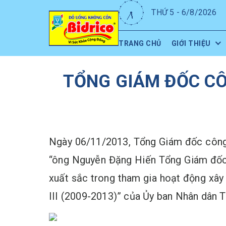
THỨ 5 - 6/8/2026
TRANG CHỦ
GIỚI THIỆU
TỔNG GIÁM ĐỐC CÔ
Ngày 06/11/2013, Tổng Giám đốc công 
“ông Nguyễn Đặng Hiến Tổng Giám đốc
xuất sắc trong tham gia hoạt động xây
III (2009-2013)” của Ủy ban Nhân dân 