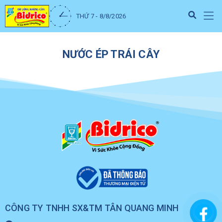
THỨ 7 - 8/8/2026
NƯỚC ÉP TRÁI CÂY
CÔNG TY TNHH SX&TM TÂN QUANG MINH