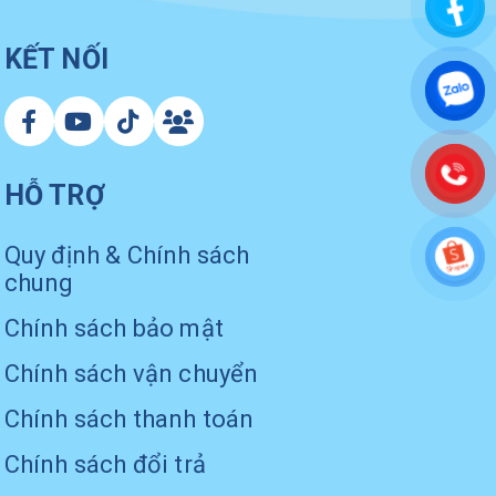
KẾT NỐI
HỖ TRỢ
Quy định & Chính sách
chung
Chính sách bảo mật
Chính sách vận chuyển
Chính sách thanh toán
Chính sách đổi trả