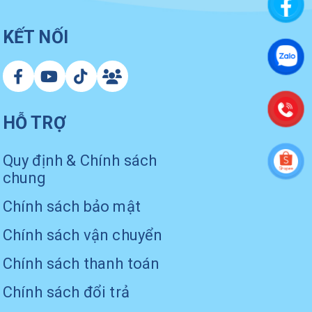
KẾT NỐI
HỖ TRỢ
Quy định & Chính sách
chung
Chính sách bảo mật
Chính sách vận chuyển
Chính sách thanh toán
Chính sách đổi trả