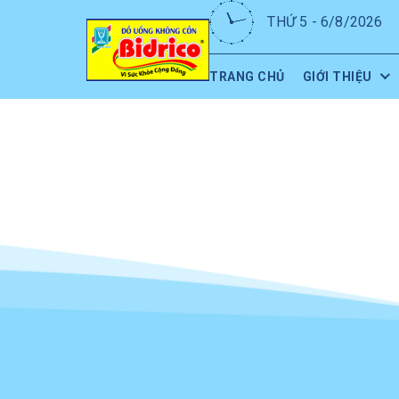
THỨ 5 - 6/8/2026
TRANG CHỦ
GIỚI THIỆU