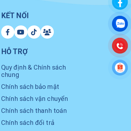
KẾT NỐI
HỖ TRỢ
Quy định & Chính sách
chung
Chính sách bảo mật
Chính sách vận chuyển
Chính sách thanh toán
Chính sách đổi trả