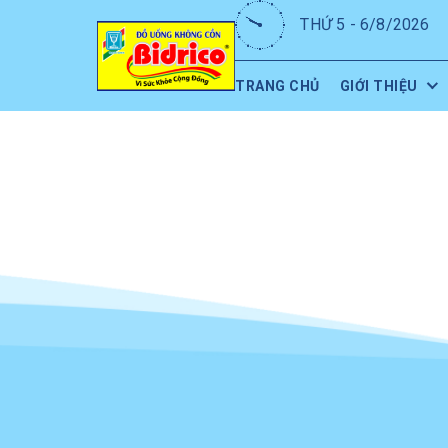
THỨ 5 - 6/8/2026
TRANG CHỦ
GIỚI THIỆU