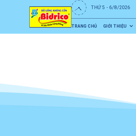
THỨ 5 - 6/8/2026
TRANG CHỦ
GIỚI THIỆU