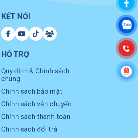
KẾT NỐI
HỖ TRỢ
Quy định & Chính sách
chung
Chính sách bảo mật
Chính sách vận chuyển
Chính sách thanh toán
Chính sách đổi trả