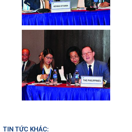
TIN TỨC KHÁC: