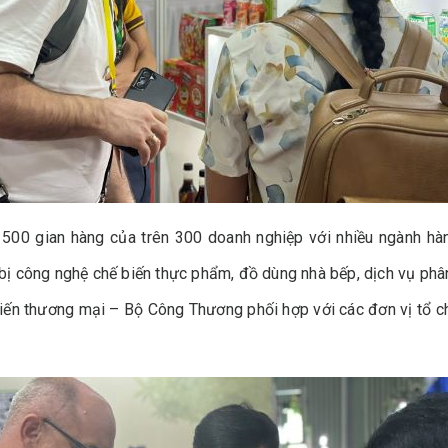
0 gian hàng của trên 300 doanh nghiệp với nhiều ngành hàng 
 bị công nghệ chế biến thực phẩm, đồ dùng nhà bếp, dịch vụ ph
iến thương mại – Bộ Công Thương phối hợp với các đơn vị tổ 