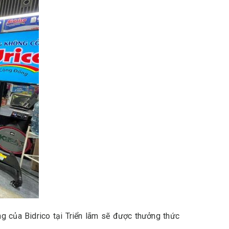
ng của Bidrico tại Triển lãm sẽ được thưởng thức