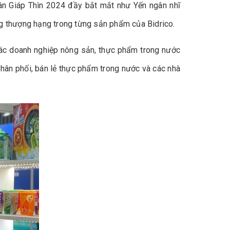
n Giáp Thìn 2024 đầy bắt mắt như Yến ngân nhĩ
ợng thượng hạng trong từng sản phẩm của Bidrico.
các doanh nghiệp nông sản, thực phẩm trong nước
phân phối, bán lẻ thực phẩm trong nước và các nhà