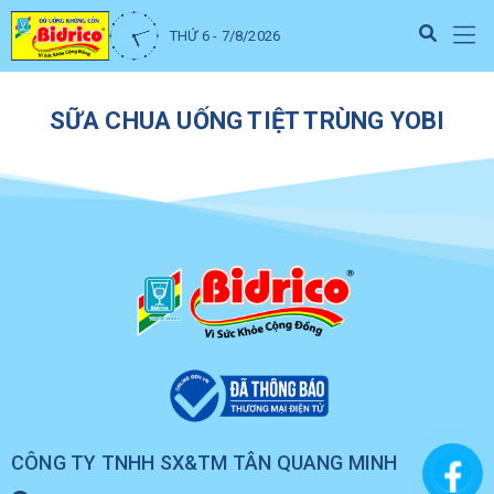
THỨ 6 - 7/8/2026
SỮA CHUA UỐNG TIỆT TRÙNG YOBI
CÔNG TY TNHH SX&TM TÂN QUANG MINH