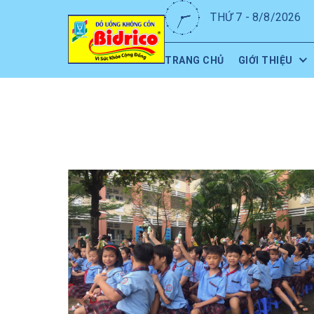
THỨ 7 - 8/8/2026
TRANG CHỦ
GIỚI THIỆU