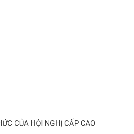
HỨC CỦA HỘI NGHỊ CẤP CAO