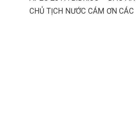
CHỦ TỊCH NƯỚC CÁM ƠN CÁC 