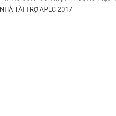
NHÀ TÀI TRỢ APEC 2017